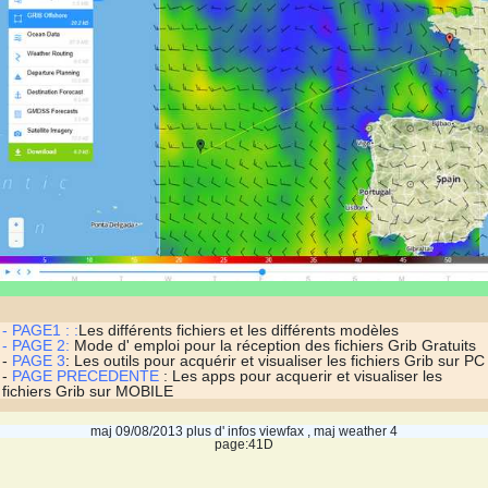
- PAGE1 : :
Les différents fichiers et les différents modèles
- PAGE 2:
Mode d' emploi pour la réception des fichiers Grib Gratuits
-
PAGE 3
: Les outils pour acquérir et visualiser les fichiers Grib sur PC
-
PAGE PRECEDENTE
: Les apps pour acquerir et visualiser les
fichiers Grib sur MOBILE
maj 09/08/2013 plus d' infos viewfax , maj weather 4
page:41D