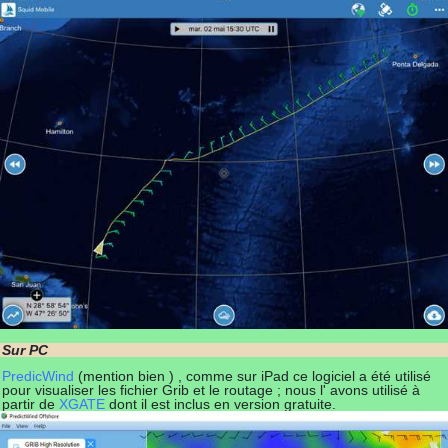
Sur PC
PredicWind
(mention bien ) , comme sur iPad ce logiciel a été utilisé
pour visualiser les fichier Grib et le routage ; nous l' avons utilisé à
partir de
XGATE
dont il est inclus en version gratuite.