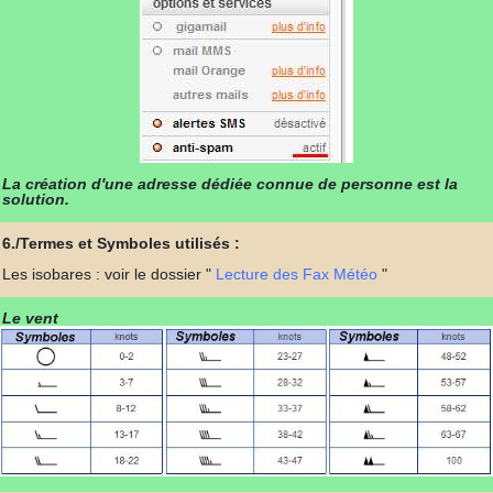
La création d'une adresse dédiée connue de personne est la
solution.
6./Termes et Symboles utilisés :
Les isobares : voir le dossier "
Lecture des Fax Météo
"
Le vent