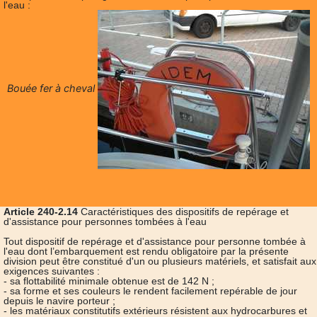
l'eau :
Bouée fer à cheval
Article 240-2.14
Caractéristiques des dispositifs de repérage et
d'assistance pour personnes tombées à l'eau
Tout dispositif de repérage et d'assistance pour personne tombée à
l'eau dont l’embarquement est rendu obligatoire par la présente
division peut être constitué d'un ou plusieurs matériels, et satisfait aux
exigences suivantes :
- sa flottabilité minimale obtenue est de 142 N ;
- sa forme et ses couleurs le rendent facilement repérable de jour
depuis le navire porteur ;
- les matériaux constitutifs extérieurs résistent aux hydrocarbures et