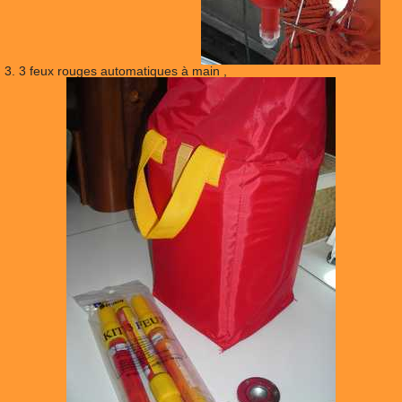
3. 3 feux rouges automatiques à main ,