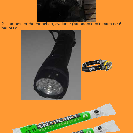
2. Lampes torche étanches, cyalume (autonomie minimum de 6
heures):