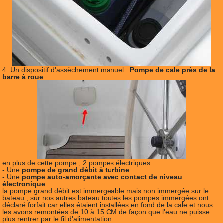
4. Un dispositif d'assèchement manuel :
Pompe de cale près de la
barre à roue
en plus de cette pompe , 2 pompes électriques :
- Une
pompe de grand débit à turbine
- Une
pompe auto-amorçante avec contact de niveau
électronique
la pompe grand débit est immergeable mais non immergée sur le
bateau ; sur nos autres bateau toutes les pompes immergées ont
déclaré forfait car elles étaient installées en fond de la cale et nous
les avons remontées de 10 à 15 CM de façon que l'eau ne puisse
plus rentrer par le fil d'alimentation.