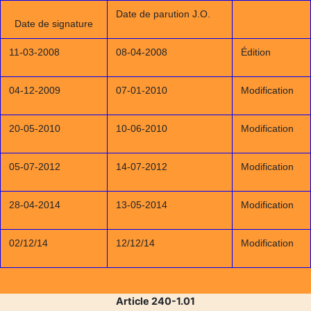
Date de parution J.O.
Date de signature
11-03-2008
08-04-2008
Édition
04-12-2009
07-01-2010
Modification
20-05-2010
10-06-2010
Modification
05-07-2012
14-07-2012
Modification
28-04-2014
13-05-2014
Modification
02/12/14
12/12/14
Modification
Article 240-1.01