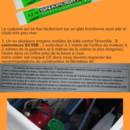
Le cyalume qui se fixe facilement sur un gilet fonctionne sans pile et
côute très peu cher
3. Un ou plusieurs moyens mobiles de lutte contre l'incendie :
2
extincteurs 8A 55B
, 1 extincteur à 1 mètre de l'orifice du moteur( à
2 mètres de la gazinière et 5 mètres de la cabine la plus éloignée),
l'autre dans un coffre près de la barre à roue.
notre voilier est marqué CE donc nous devons respecter les
recommandations du constructeur et Bénéteau dit :