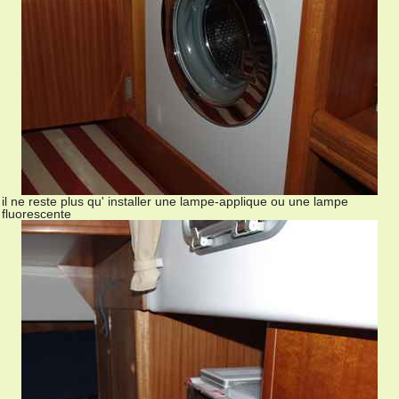
il ne reste plus qu' installer une lampe-applique ou une lampe
fluorescente