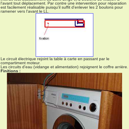
l'avant tout déplacement. Par contre une intervention pour réparation
est facilement réalisable puisqu'il suffit d'enlever les 2 boulons pour
ramener vers l'avant le LL.
Le circuit électrique rejoint la table à carte en passant par le
compartiment moteur.
Les circuits d'eau (vidange et alimentation) rejoignent le coffre arrière.
Finitions :