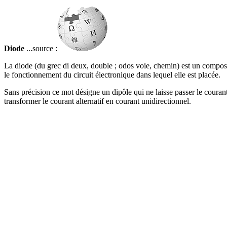
Diode
...source :
La diode (du grec di deux, double ; odos voie, chemin) est un compos
le fonctionnement du circuit électronique dans lequel elle est placée.
Sans précision ce mot désigne un dipôle qui ne laisse passer le courant
transformer le courant alternatif en courant unidirectionnel.